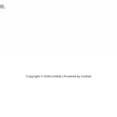
用。
Copyright © 2026 coldlab | Powered by coldlab