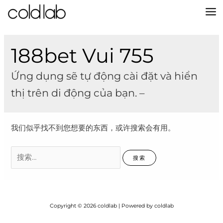
跳
至
MA
内
容
M
188bet Vui 755
Ứng dụng sẽ tự động cài đặt và hiển
thị trên di động của bạn. –
我们似乎找不到您想要的东西，或许搜索会有用。
搜
索：
Copyright © 2026 coldlab | Powered by coldlab