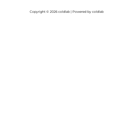
Copyright © 2026 coldlab | Powered by coldlab