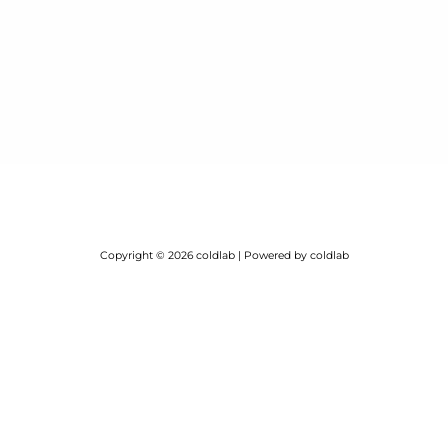
Copyright © 2026 coldlab | Powered by coldlab