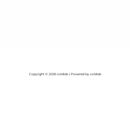
Copyright © 2026 coldlab | Powered by coldlab