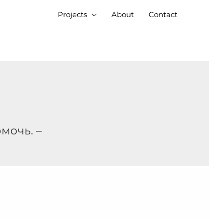
Projects
About
Contact
мочь. –