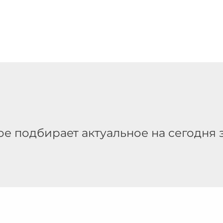
ое подбирает актуальное на сегодня 