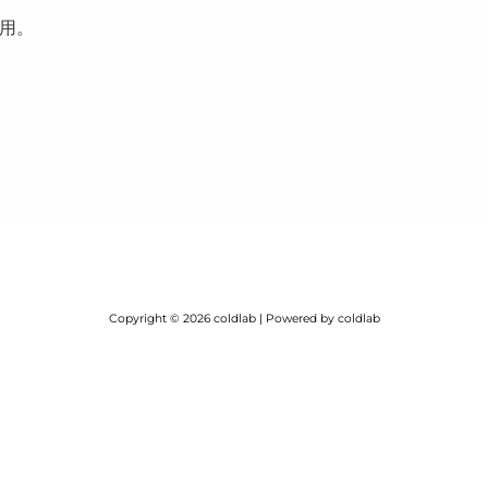
用。
Copyright © 2026 coldlab | Powered by coldlab