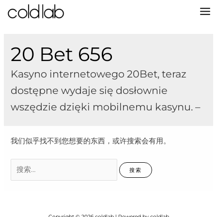
跳
至
MA
内
容
M
20 Bet 656
Kasyno internetowego 20Bet, teraz
dostępne wydaje się dosłownie
wszędzie dzięki mobilnemu kasynu. –
我们似乎找不到您想要的东西，或许搜索会有用。
搜
索：
Copyright © 2026 coldlab | Powered by coldlab