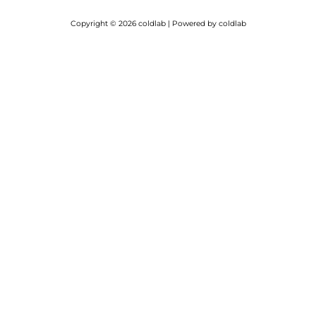
Copyright © 2026 coldlab | Powered by coldlab