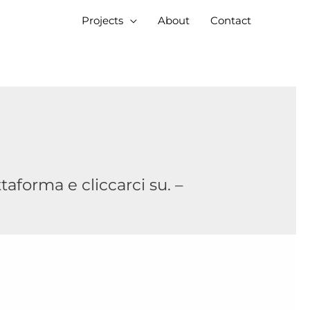
Projects
About
Contact
taforma e cliccarci su. –