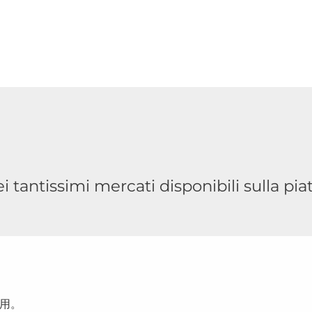
 tantissimi mercati disponibili sulla piat
用。