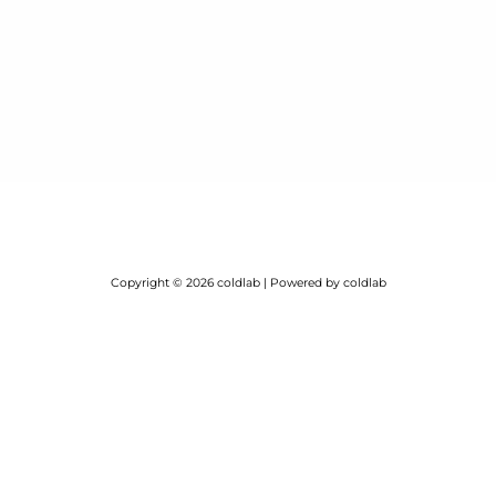
Copyright © 2026 coldlab | Powered by coldlab