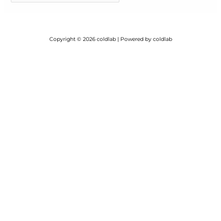
Copyright © 2026 coldlab | Powered by coldlab