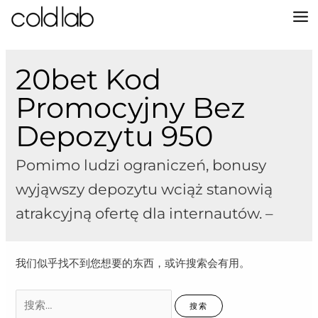
跳
至
MA
内
容
M
20bet Kod
Promocyjny Bez
Depozytu 950
Pomimo ludzi ograniczeń, bonusy
wyjąwszy depozytu wciąż stanowią
atrakcyjną ofertę dla internautów. –
我们似乎找不到您想要的东西，或许搜索会有用。
搜
索：