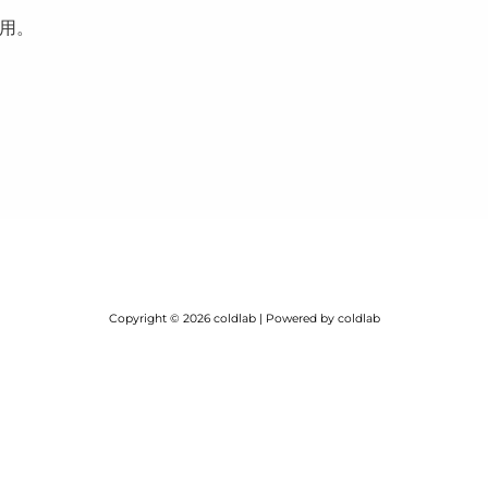
用。
Copyright © 2026 coldlab | Powered by coldlab