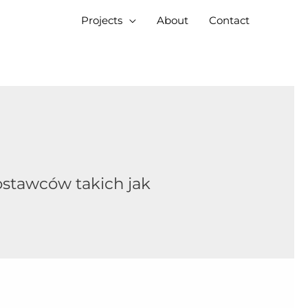
Projects
About
Contact
ostawców takich jak