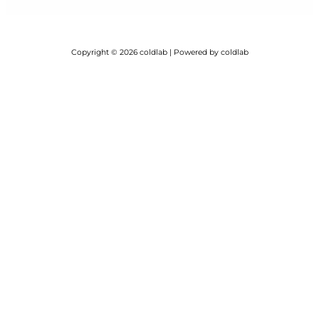
Copyright © 2026 coldlab | Powered by coldlab