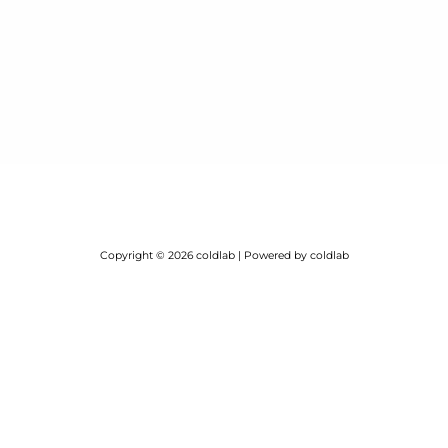
Copyright © 2026 coldlab | Powered by coldlab