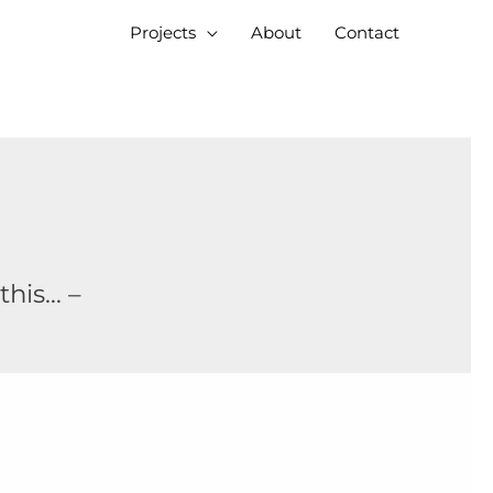
Projects
About
Contact
this… –