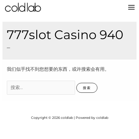
跳
至
MA
内
容
M
777slot Casino 940
–
我们似乎找不到您想要的东西，或许搜索会有用。
搜
索：
Copyright © 2026 coldlab | Powered by coldlab