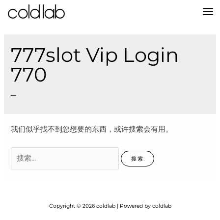
跳
至
MA
内
容
M
777slot Vip Login
770
–
我们似乎找不到您想要的东西，或许搜索会有用。
搜
索：
Copyright © 2026 coldlab | Powered by coldlab