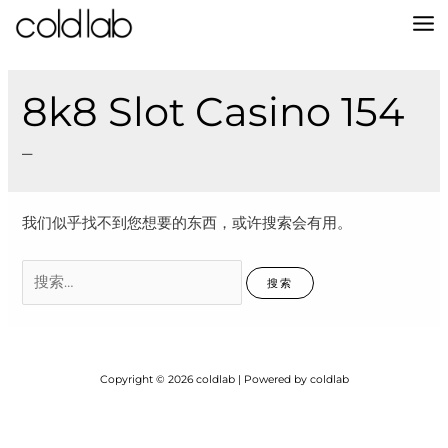
跳
至
MA
内
容
M
8k8 Slot Casino 154
–
我们似乎找不到您想要的东西，或许搜索会有用。
搜
索：
Copyright © 2026 coldlab | Powered by coldlab