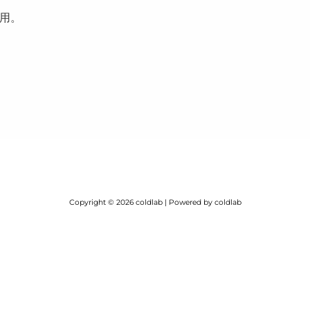
用。
Copyright © 2026 coldlab | Powered by coldlab