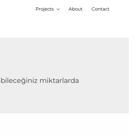
Projects
About
Contact
bileceğiniz miktarlarda