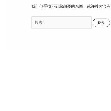
我们似乎找不到您想要的东西，或许搜索会有
搜
索：