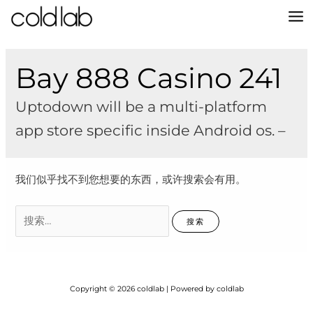
跳
至
MA
内
容
M
Bay 888 Casino 241
Uptodown will be a multi-platform
app store specific inside Android os. –
我们似乎找不到您想要的东西，或许搜索会有用。
搜
索：
Copyright © 2026 coldlab | Powered by coldlab