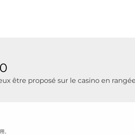
00
 jeux être proposé sur le casino en rangée
用。