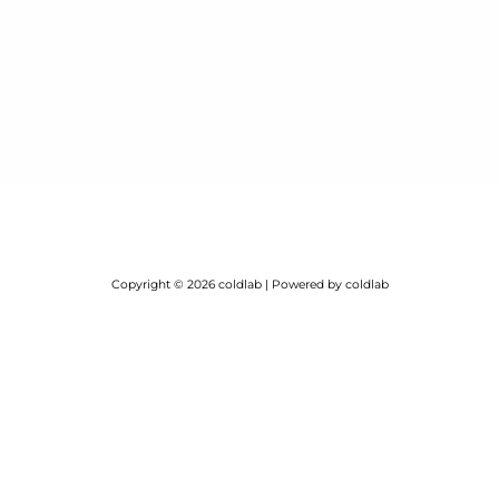
Copyright © 2026 coldlab | Powered by coldlab