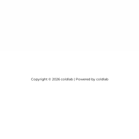
Copyright © 2026 coldlab | Powered by coldlab