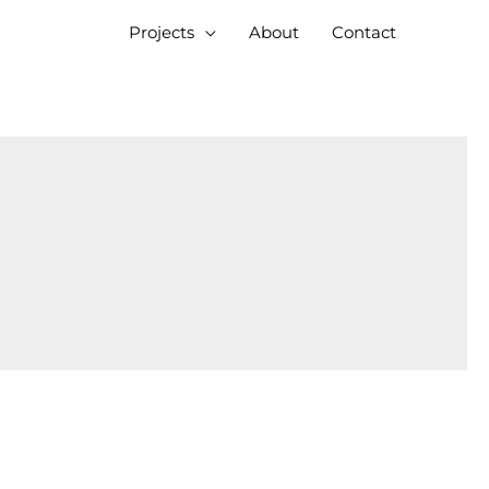
Projects
About
Contact