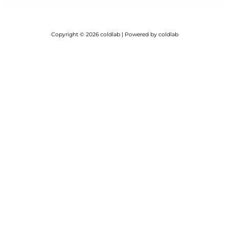
Copyright © 2026 coldlab | Powered by coldlab