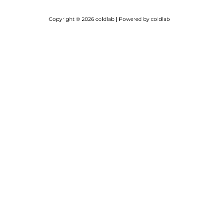
Copyright © 2026 coldlab | Powered by coldlab