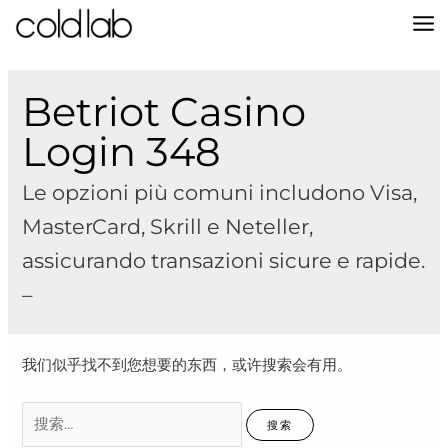
跳
至
MA
内
容
M
Betriot Casino
Login 348
Le opzioni più comuni includono Visa,
MasterCard, Skrill e Neteller,
assicurando transazioni sicure e rapide.
–
我们似乎找不到您想要的东西，或许搜索会有用。
搜
索：