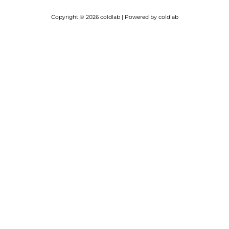
Copyright © 2026 coldlab | Powered by coldlab