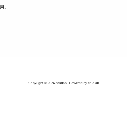
用。
Copyright © 2026 coldlab | Powered by coldlab