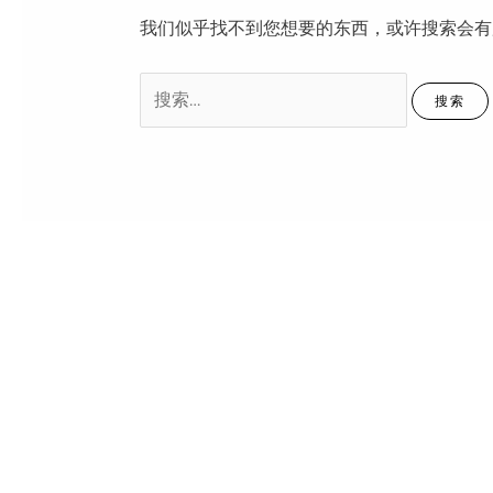
我们似乎找不到您想要的东西，或许搜索会有
搜
索：