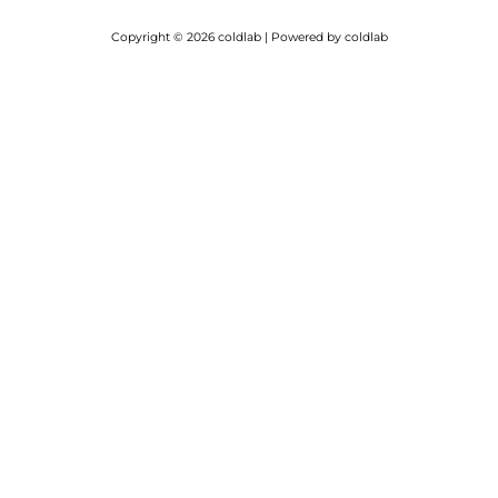
Copyright © 2026 coldlab | Powered by coldlab