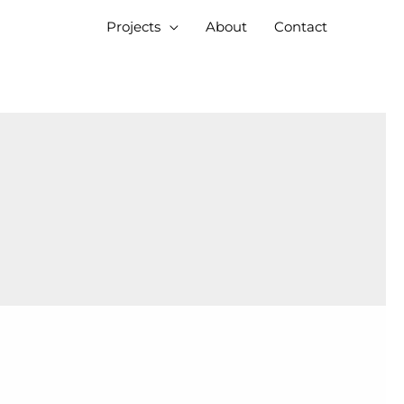
Projects
About
Contact