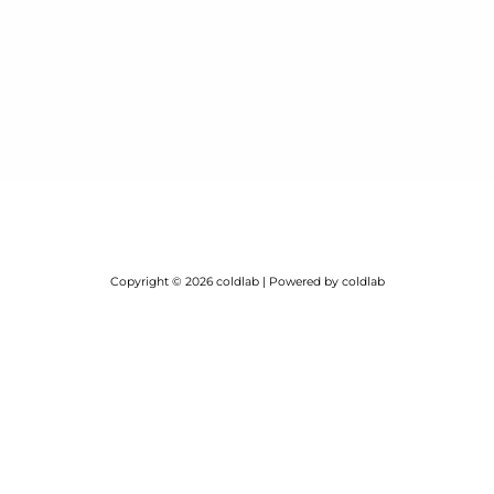
Copyright © 2026 coldlab | Powered by coldlab