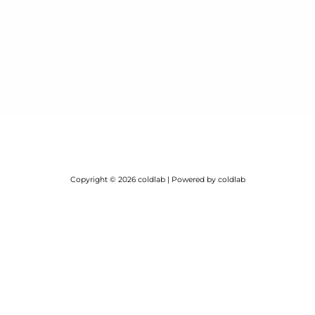
Copyright © 2026 coldlab | Powered by coldlab