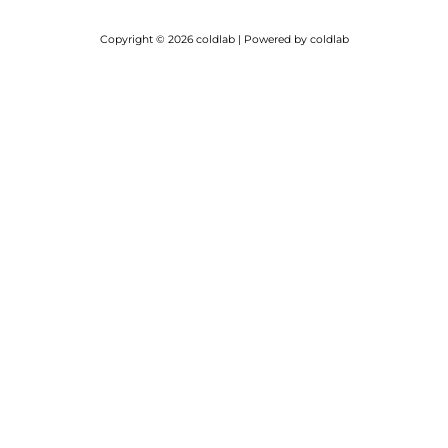
Copyright © 2026 coldlab | Powered by coldlab