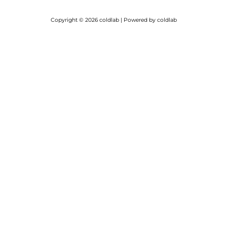
Copyright © 2026 coldlab | Powered by coldlab