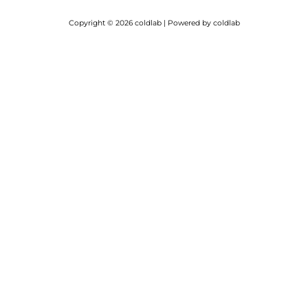
Copyright © 2026 coldlab | Powered by coldlab