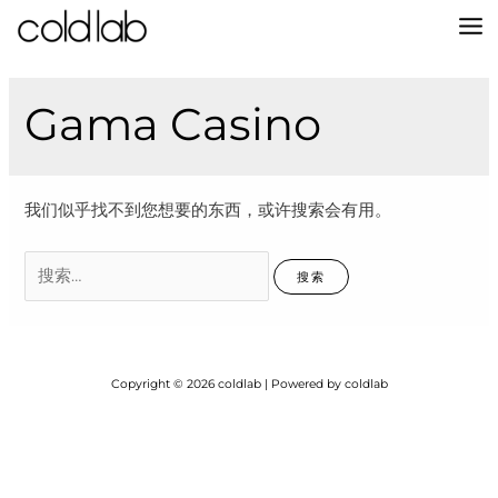
跳
至
MA
内
容
M
Gama Casino
我们似乎找不到您想要的东西，或许搜索会有用。
搜
索：
Copyright © 2026 coldlab | Powered by coldlab