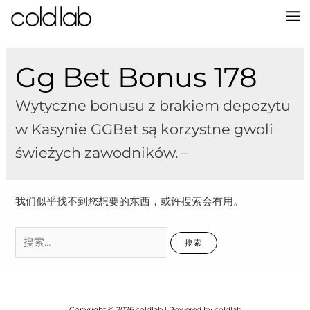
跳
至
MA
内
容
M
Gg Bet Bonus 178
Wytyczne bonusu z brakiem depozytu
w Kasynie GGBet są korzystne gwoli
świeżych zawodników. –
我们似乎找不到您想要的东西，或许搜索会有用。
搜
索：
Copyright © 2026 coldlab | Powered by coldlab