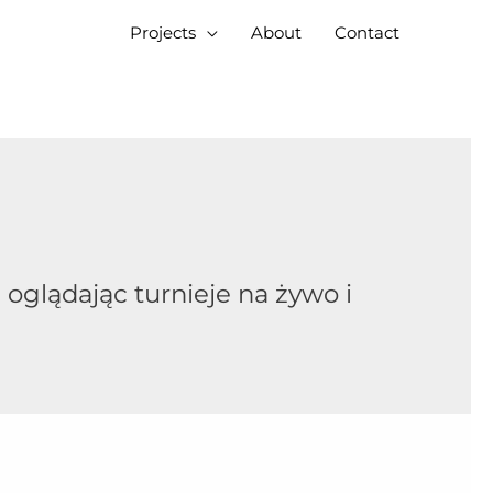
Projects
About
Contact
oglądając turnieje na żywo i