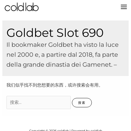
跳
至
MA
内
容
M
Goldbet Slot 690
Il bookmaker Goldbet ha visto la luce
nel 2000 e, a partire dal 2018, fa parte
della grande dinastia dei Gamenet. –
我们似乎找不到您想要的东西，或许搜索会有用。
搜
索：
Copyright © 2026 coldlab | Powered by coldlab