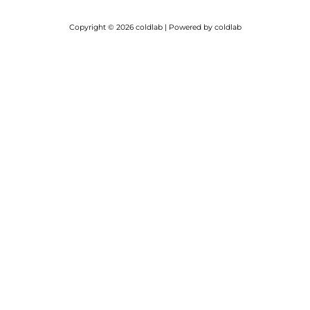
Copyright © 2026 coldlab | Powered by coldlab