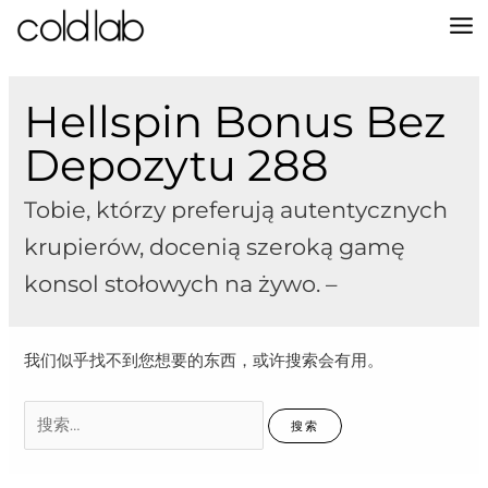
跳
至
MA
内
容
M
Hellspin Bonus Bez
Depozytu 288
Tobie, którzy preferują autentycznych
krupierów, docenią szeroką gamę
konsol stołowych na żywo. –
我们似乎找不到您想要的东西，或许搜索会有用。
搜
索：