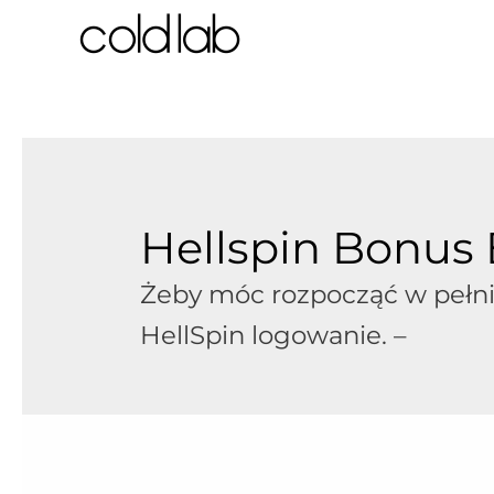
跳
至
内
容
Hellspin Bonus
Żeby móc rozpocząć w pełni 
HellSpin logowanie. –