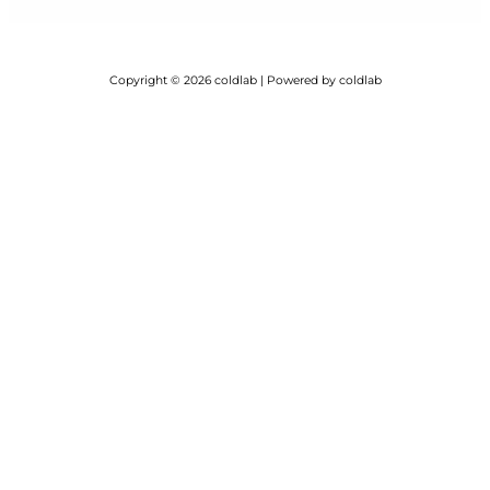
Copyright © 2026 coldlab | Powered by coldlab