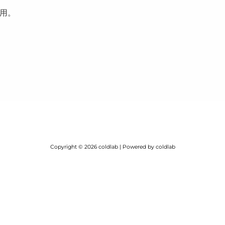
用。
Copyright © 2026 coldlab | Powered by coldlab