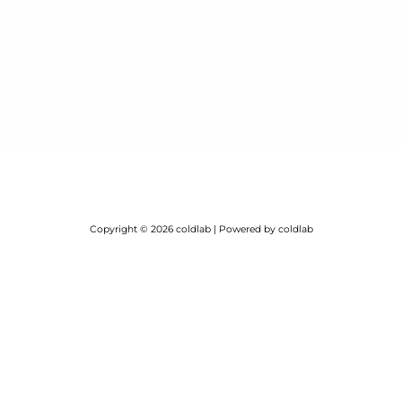
Copyright © 2026 coldlab | Powered by coldlab