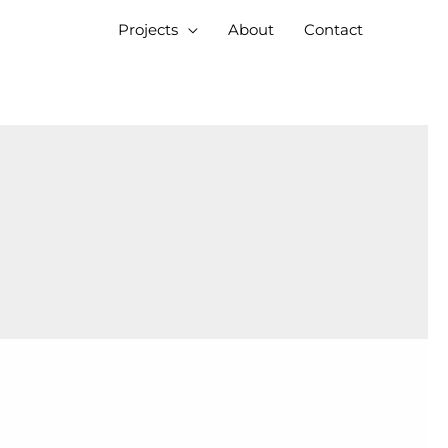
Projects
About
Contact