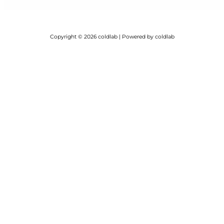
Copyright © 2026 coldlab | Powered by coldlab