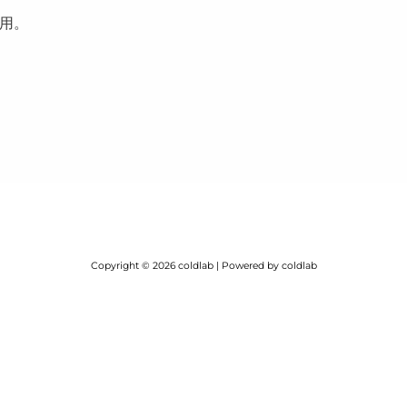
用。
Copyright © 2026 coldlab | Powered by coldlab