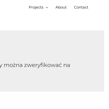
Projects
About
Contact
óry można zweryfikować na