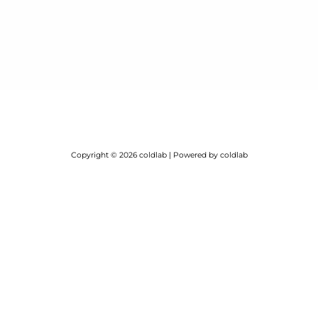
Copyright © 2026 coldlab | Powered by coldlab