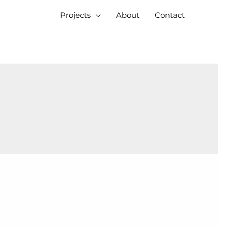
Projects
About
Contact