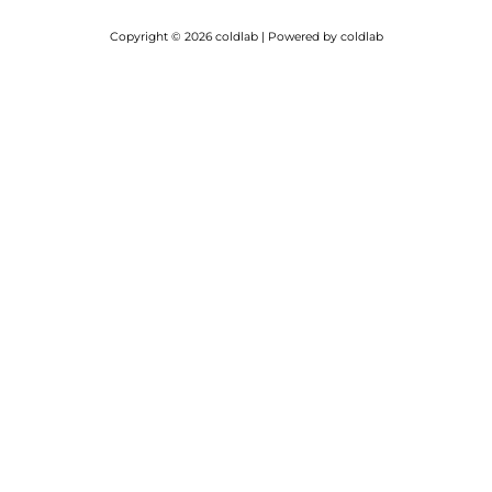
Copyright © 2026 coldlab | Powered by coldlab