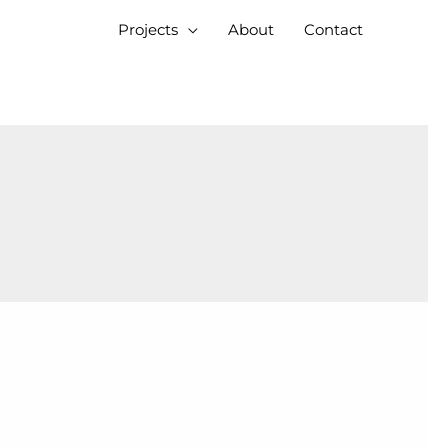
Projects
About
Contact