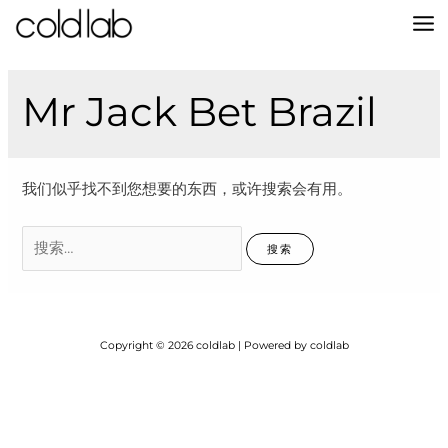
跳
至
MA
内
容
M
Mr Jack Bet Brazil
我们似乎找不到您想要的东西，或许搜索会有用。
搜
索：
Copyright © 2026 coldlab | Powered by coldlab