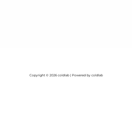
Copyright © 2026 coldlab | Powered by coldlab