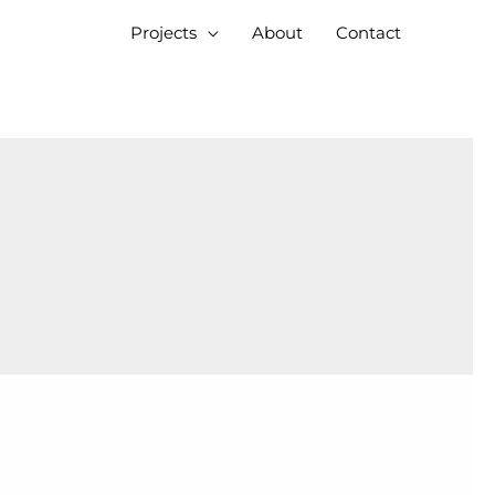
Projects
About
Contact