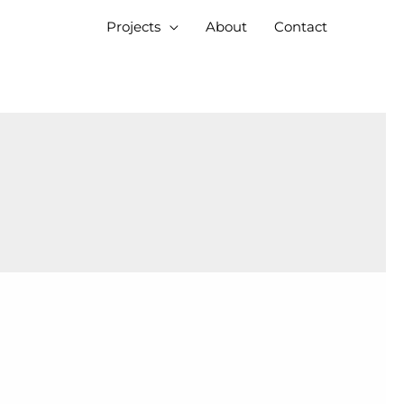
Projects
About
Contact