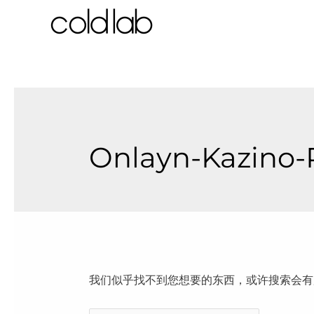
跳
至
内
容
Onlayn-Kazino-R
我们似乎找不到您想要的东西，或许搜索会有