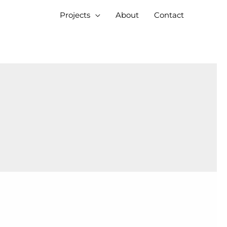
Projects
About
Contact