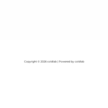
Copyright © 2026 coldlab | Powered by coldlab